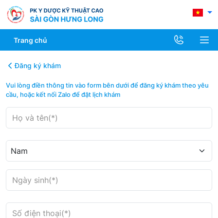
Trang chủ
Đăng ký khám
Vui lòng điền thông tin vào form bên dưới để đăng ký khám theo yêu
cầu, hoặc kết nối Zalo để đặt lịch khám