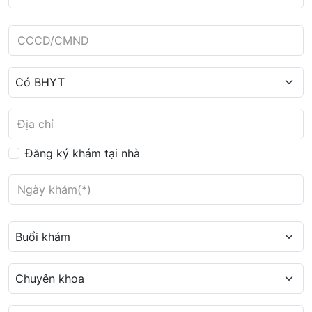
Đăng ký khám tại nhà