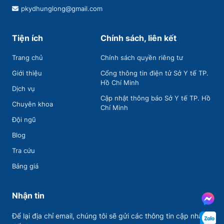
pkydhunglong@gmail.com
Tiện ích
Chính sách, liên kết
Trang chủ
Chính sách quyền riêng tư
Giới thiệu
Cổng thông tin điện tử Sở Y tế TP.
Hồ Chí Minh
Dịch vụ
Cập nhật thông báo Sở Y tế TP. Hồ
Chuyên khoa
Chí Minh
Đội ngũ
Blog
Tra cứu
Bảng giá
Nhận tin
Để lại địa chỉ email, chúng tôi sẽ gửi các thông tin cập nhập