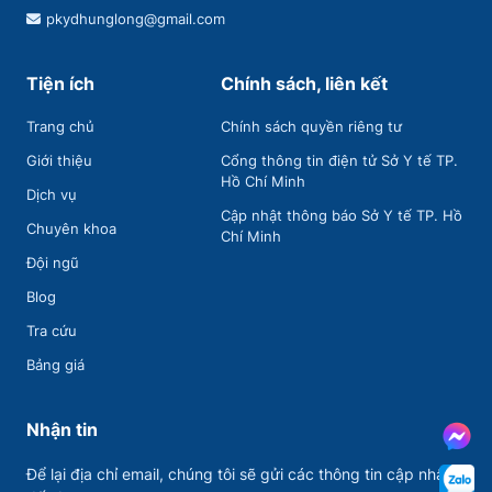
pkydhunglong@gmail.com
Tiện ích
Chính sách, liên kết
Trang chủ
Chính sách quyền riêng tư
Giới thiệu
Cổng thông tin điện tử Sở Y tế TP.
Hồ Chí Minh
Dịch vụ
Cập nhật thông báo Sở Y tế TP. Hồ
Chuyên khoa
Chí Minh
Đội ngũ
Blog
Tra cứu
Bảng giá
Nhận tin
Để lại địa chỉ email, chúng tôi sẽ gửi các thông tin cập nhập