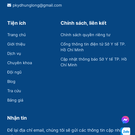
pkydhunglong@gmail.com
Tiện ích
Chính sách, liên kết
Trang chủ
Chính sách quyền riêng tư
Giới thiệu
Cổng thông tin điện tử Sở Y tế TP.
Hồ Chí Minh
Dịch vụ
Cập nhật thông báo Sở Y tế TP. Hồ
Chuyên khoa
Chí Minh
Đội ngũ
Blog
Tra cứu
Bảng giá
Nhận tin
Để lại địa chỉ email, chúng tôi sẽ gửi các thông tin cập nhập