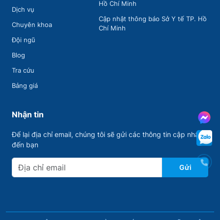
Hồ Chí Minh
Dịch vụ
Cập nhật thông báo Sở Y tế TP. Hồ
Chuyên khoa
Chí Minh
Đội ngũ
Blog
Tra cứu
Bảng giá
Nhận tin
Để lại địa chỉ email, chúng tôi sẽ gửi các thông tin cập nhập
đến bạn
Gửi