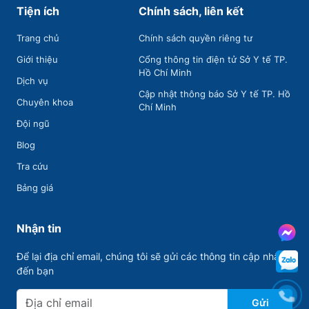
Tiện ích
Chính sách, liên kết
Trang chủ
Chính sách quyền riêng tư
Giới thiệu
Cổng thông tin điện tử Sở Y tế TP.
Hồ Chí Minh
Dịch vụ
Cập nhật thông báo Sở Y tế TP. Hồ
Chuyên khoa
Chí Minh
Đội ngũ
Blog
Tra cứu
Bảng giá
Nhận tin
Để lại địa chỉ email, chúng tôi sẽ gửi các thông tin cập nhập
đến bạn
Gửi